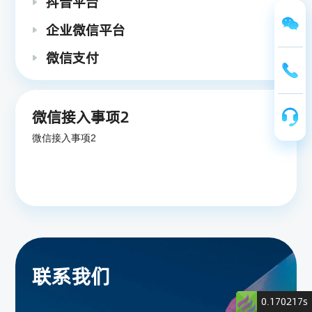
抖音平台


企业微信平台

微信支付


微信接入事项2

微信接入事项2
联系我们
0.170217s